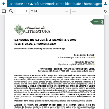
Bandone do Caverá: a memória como identidade e homenagem