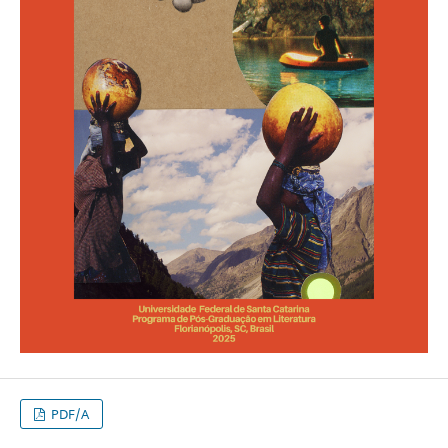
PDF/A