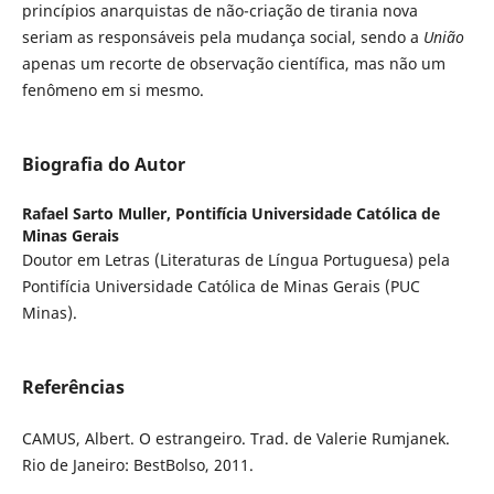
princípios anarquistas de não-criação de tirania nova
seriam as responsáveis pela mudança social, sendo a
União
apenas um recorte de observação científica, mas não um
fenômeno em si mesmo.
Biografia do Autor
Rafael Sarto Muller,
Pontifícia Universidade Católica de
Minas Gerais
Doutor em Letras (Literaturas de Língua Portuguesa) pela
Pontifícia Universidade Católica de Minas Gerais (PUC
Minas).
Referências
CAMUS, Albert. O estrangeiro. Trad. de Valerie Rumjanek.
Rio de Janeiro: BestBolso, 2011.