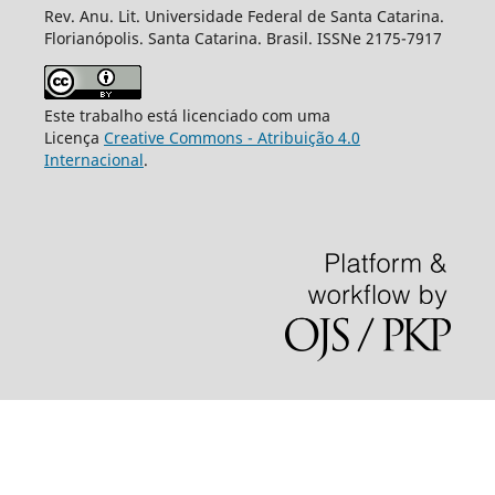
Rev. Anu. Lit. Universidade Federal de Santa Catarina.
Florianópolis. Santa Catarina. Brasil. ISSNe 2175-7917
Este trabalho está licenciado com uma
Licença
Creative Commons - Atribuição 4.0
Internacional
.