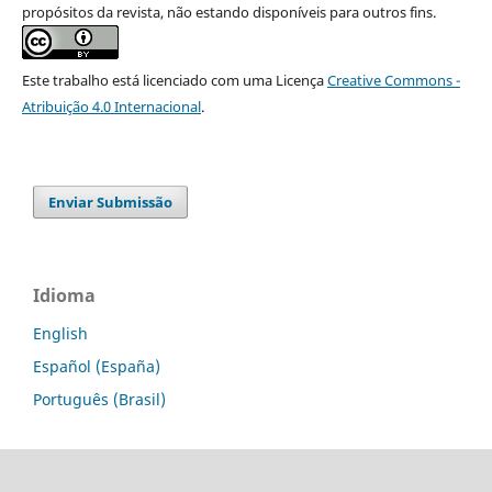
propósitos da revista, não estando disponíveis para outros fins.
Este trabalho está licenciado com uma Licença
Creative Commons -
Atribuição 4.0 Internacional
.
Enviar Submissão
Idioma
English
Español (España)
Português (Brasil)