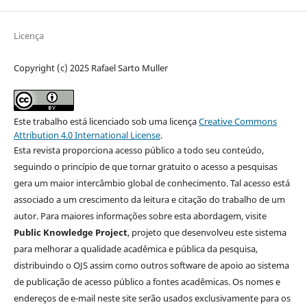
Licença
Copyright (c) 2025 Rafael Sarto Muller
Este trabalho está licenciado sob uma licença
Creative Commons
Attribution 4.0 International License
.
Esta revista proporciona acesso público a todo seu conteúdo,
seguindo o princípio de que tornar gratuito o acesso a pesquisas
gera um maior intercâmbio global de conhecimento. Tal acesso está
associado a um crescimento da leitura e citação do trabalho de um
autor. Para maiores informações sobre esta abordagem, visite
Public Knowledge Project
, projeto que desenvolveu este sistema
para melhorar a qualidade acadêmica e pública da pesquisa,
distribuindo o OJS assim como outros software de apoio ao sistema
de publicação de acesso público a fontes acadêmicas. Os nomes e
endereços de e-mail neste site serão usados exclusivamente para os