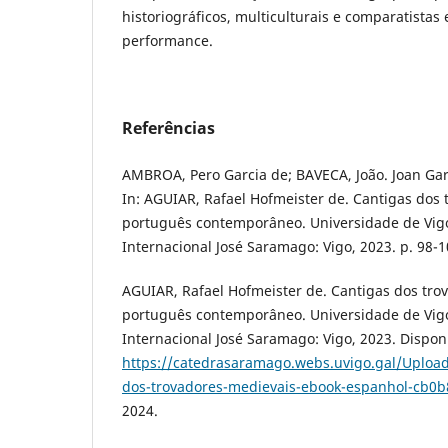
historiográficos, multiculturais e comparatistas
performance.
Referências
AMBROA, Pero Garcia de; BAVECA, João. Joan Gar
In: AGUIAR, Rafael Hofmeister de. Cantigas dos
português contemporâneo. Universidade de Vigo
Internacional José Saramago: Vigo, 2023. p. 98-1
AGUIAR, Rafael Hofmeister de. Cantigas dos tro
português contemporâneo. Universidade de Vigo
Internacional José Saramago: Vigo, 2023. Dispon
https://catedrasaramago.webs.uvigo.gal/Upload
dos-trovadores-medievais-ebook-espanhol-cb0b
2024.