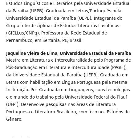
Estudos Linguísticos e Literários pela Universidade Estadual
da Paraíba (UEPB). Graduada em Letras/Português pela
Universidade Estadual da Paraíba (UEPB). Integrante do
Grupo Interdisciplinar de Estudos Literários Lusófonos
(GIELLus/CNPq). Professora da Rede Estadual de
Pernambuco, em Sertânia, PE, Brasil.
Jaqueline Vieira de Lima,
Universidade Estadual da Paraíba
Mestra em Literatura e Interculturalidade pelo Programa de
Pós-Graduação em Literatura e Interculturalidade (PPGLI),
da Universidade Estadual da Paraíba (UEPB). Graduada em
Letras com habilitação em Língua Portuguesa pela mesma
Instituição. Pós-Graduada em Linguagens, suas tecnologias
e o mundo do trabalho pela Universidade Federal do Piauí
(UFPI). Desenvolve pesquisas nas áreas de Literatura
Portuguesa e Literatura Brasileira, com foco nos Estudos de
Gênero.