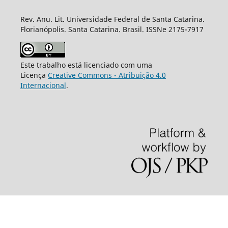
Rev. Anu. Lit. Universidade Federal de Santa Catarina.
Florianópolis. Santa Catarina. Brasil. ISSNe 2175-7917
Este trabalho está licenciado com uma
Licença
Creative Commons - Atribuição 4.0
Internacional
.