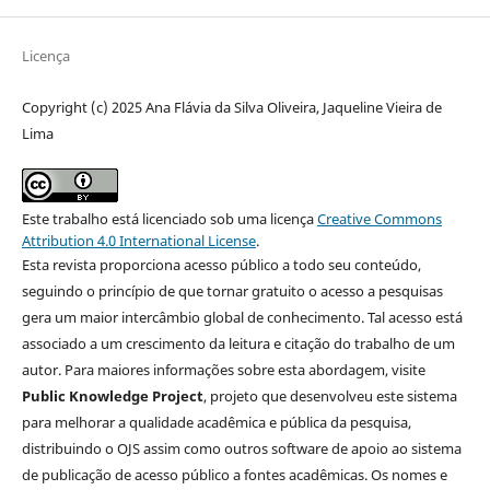
Licença
Copyright (c) 2025 Ana Flávia da Silva Oliveira, Jaqueline Vieira de
Lima
Este trabalho está licenciado sob uma licença
Creative Commons
Attribution 4.0 International License
.
Esta revista proporciona acesso público a todo seu conteúdo,
seguindo o princípio de que tornar gratuito o acesso a pesquisas
gera um maior intercâmbio global de conhecimento. Tal acesso está
associado a um crescimento da leitura e citação do trabalho de um
autor. Para maiores informações sobre esta abordagem, visite
Public Knowledge Project
, projeto que desenvolveu este sistema
para melhorar a qualidade acadêmica e pública da pesquisa,
distribuindo o OJS assim como outros software de apoio ao sistema
de publicação de acesso público a fontes acadêmicas. Os nomes e