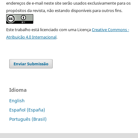
endereços de e-mail neste site serão usados exclusivamente para os
propósitos da revista, não estando disponíveis para outros fins.
Este trabalho está licenciado com uma Licença
Creative Commons -
Atribuição 4.0 Internacional
.
Enviar Submissão
Idioma
English
Español (España)
Português (Brasil)