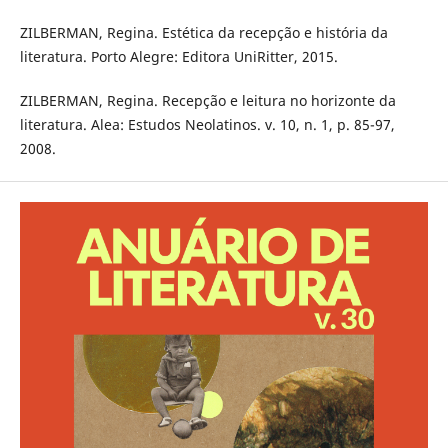
ZILBERMAN, Regina. Estética da recepção e história da
literatura. Porto Alegre: Editora UniRitter, 2015.
ZILBERMAN, Regina. Recepção e leitura no horizonte da
literatura. Alea: Estudos Neolatinos. v. 10, n. 1, p. 85-97,
2008.