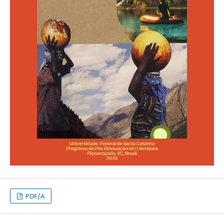
PDF/A