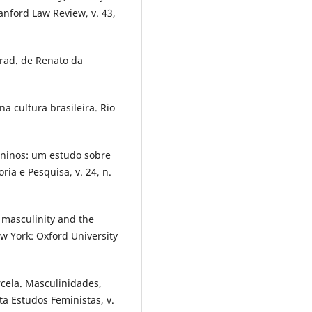
anford Law Review, v. 43,
rad. de Renato da
na cultura brasileira. Rio
ninos: um estudo sobre
ria e Pesquisa, v. 24, n.
 masculinity and the
w York: Oxford University
cela. Masculinidades,
ta Estudos Feministas, v.