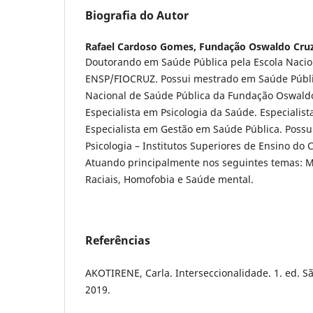
Biografia do Autor
Rafael Cardoso Gomes,
Fundação Oswaldo Cru
Doutorando em Saúde Pública pela Escola Nacio
ENSP/FIOCRUZ. Possui mestrado em Saúde Públic
Nacional de Saúde Pública da Fundação Oswald
Especialista em Psicologia da Saúde. Especialist
Especialista em Gestão em Saúde Pública. Poss
Psicologia – Institutos Superiores de Ensino do
Atuando principalmente nos seguintes temas: M
Raciais, Homofobia e Saúde mental.
Referências
AKOTIRENE, Carla. Interseccionalidade. 1. ed. Sã
2019.