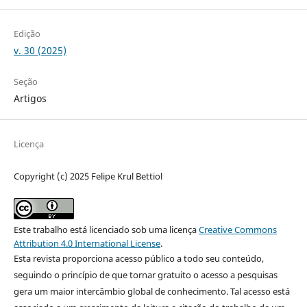
Edição
v. 30 (2025)
Seção
Artigos
Licença
Copyright (c) 2025 Felipe Krul Bettiol
Este trabalho está licenciado sob uma licença
Creative Commons
Attribution 4.0 International License
.
Esta revista proporciona acesso público a todo seu conteúdo,
seguindo o princípio de que tornar gratuito o acesso a pesquisas
gera um maior intercâmbio global de conhecimento. Tal acesso está