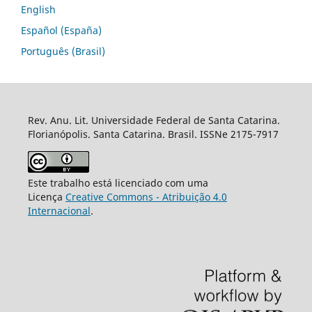
English
Español (España)
Português (Brasil)
Rev. Anu. Lit. Universidade Federal de Santa Catarina.
Florianópolis. Santa Catarina. Brasil. ISSNe 2175-7917
Este trabalho está licenciado com uma
Licença
Creative Commons - Atribuição 4.0
Internacional
.