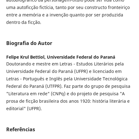
uma autoficção fictícia, tanto por seu constructo fronteiriço
entre a memória e a invenção quanto por ser produzida
dentro da ficção.
Biografia do Autor
Felipe Krul Bettiol,
Universidade Federal do Paraná
Doutorando e mestre em Letras - Estudos Literários pela
Universidade Federal do Paraná (UFPR) e licenciado em
Letras - Português e Inglês pela Universidade Tecnológica
Federal do Paraná (UTFPR). Faz parte do grupo de pesquisa
"Literatura em rede" (CNPq) e do projeto de pesquisa "A
prosa de ficção brasileira dos anos 1920: história literária e
editorial" (UFPR).
Referências