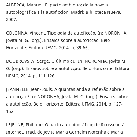
ALBERCA, Manuel. El pacto ambiguo: de la novela
autobiográfica a la autoficción. Madri: Biblioteca Nueva,
2007.
COLONNA, Vincent. Tipologia da autoficção. In: NORONHA,
Jovita M. G. (org.). Ensaios sobre a autoficção. Belo
Horizonte: Editora UFMG, 2014, p. 39-66.
DOUBROVSKY, Serge. O último eu. In: NORONHA, Jovita M.
G. (org.). Ensaios sobre a autoficção. Belo Horizonte: Editora
UFMG, 2014, p. 111-126.
JEANNELLE, Jean-Louis. A quantas anda a reflexão sobre a
autoficção? In: NORONHA, Jovita M. G. (org.). Ensaios sobre
a autoficção. Belo Horizonte: Editora UFMG, 2014, p. 127-
162.
LEJEUNE, Philippe. O pacto autobiográfico: de Rousseau à
Internet. Trad. de Jovita Maria Gerheim Noronha e Maria