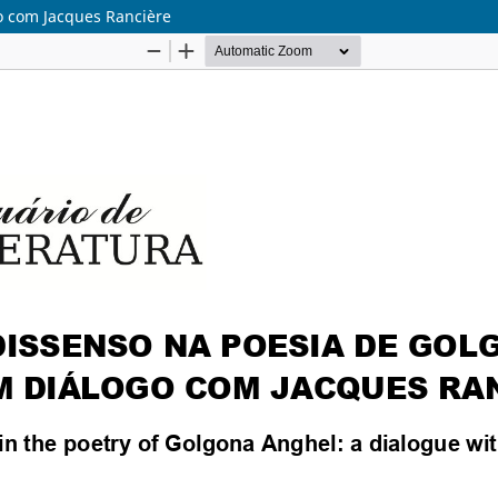
o com Jacques Rancière