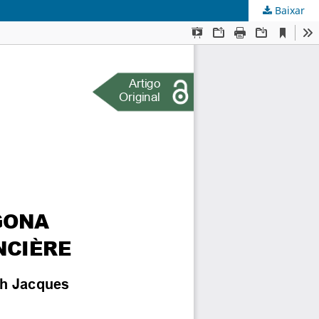
Baixar