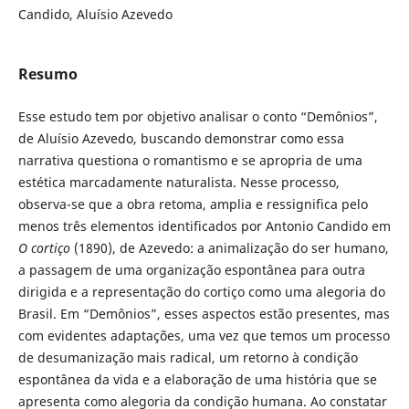
Candido, Aluísio Azevedo
Resumo
Esse estudo tem por objetivo analisar o conto “Demônios”,
de Aluísio Azevedo, buscando demonstrar como essa
narrativa questiona o romantismo e se apropria de uma
estética marcadamente naturalista. Nesse processo,
observa-se que a obra retoma, amplia e ressignifica pelo
menos três elementos identificados por Antonio Candido em
O cortiço
(1890), de Azevedo: a animalização do ser humano,
a passagem de uma organização espontânea para outra
dirigida e a representação do cortiço como uma alegoria do
Brasil. Em “Demônios”, esses aspectos estão presentes, mas
com evidentes adaptações, uma vez que temos um processo
de desumanização mais radical, um retorno à condição
espontânea da vida e a elaboração de uma história que se
apresenta como alegoria da condição humana. Ao constatar