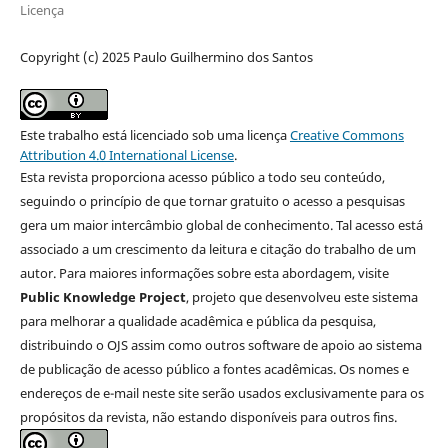
Licença
Copyright (c) 2025 Paulo Guilhermino dos Santos
Este trabalho está licenciado sob uma licença
Creative Commons
Attribution 4.0 International License
.
Esta revista proporciona acesso público a todo seu conteúdo,
seguindo o princípio de que tornar gratuito o acesso a pesquisas
gera um maior intercâmbio global de conhecimento. Tal acesso está
associado a um crescimento da leitura e citação do trabalho de um
autor. Para maiores informações sobre esta abordagem, visite
Public Knowledge Project
, projeto que desenvolveu este sistema
para melhorar a qualidade acadêmica e pública da pesquisa,
distribuindo o OJS assim como outros software de apoio ao sistema
de publicação de acesso público a fontes acadêmicas. Os nomes e
endereços de e-mail neste site serão usados exclusivamente para os
propósitos da revista, não estando disponíveis para outros fins.