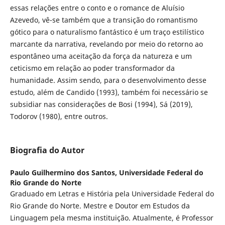
essas relações entre o conto e o romance de Aluísio
Azevedo, vê-se também que a transição do romantismo
gótico para o naturalismo fantástico é um traço estilístico
marcante da narrativa, revelando por meio do retorno ao
espontâneo uma aceitação da força da natureza e um
ceticismo em relação ao poder transformador da
humanidade. Assim sendo, para o desenvolvimento desse
estudo, além de Candido (1993), também foi necessário se
subsidiar nas considerações de Bosi (1994), Sá (2019),
Todorov (1980), entre outros.
Biografia do Autor
Paulo Guilhermino dos Santos,
Universidade Federal do
Rio Grande do Norte
Graduado em Letras e História pela Universidade Federal do
Rio Grande do Norte. Mestre e Doutor em Estudos da
Linguagem pela mesma instituição. Atualmente, é Professor