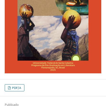
PDF/A
Publicado