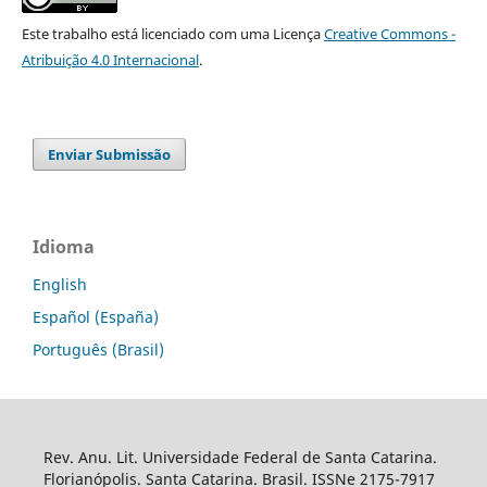
Este trabalho está licenciado com uma Licença
Creative Commons -
Atribuição 4.0 Internacional
.
Enviar Submissão
Idioma
English
Español (España)
Português (Brasil)
Rev. Anu. Lit. Universidade Federal de Santa Catarina.
Florianópolis. Santa Catarina. Brasil. ISSNe 2175-7917