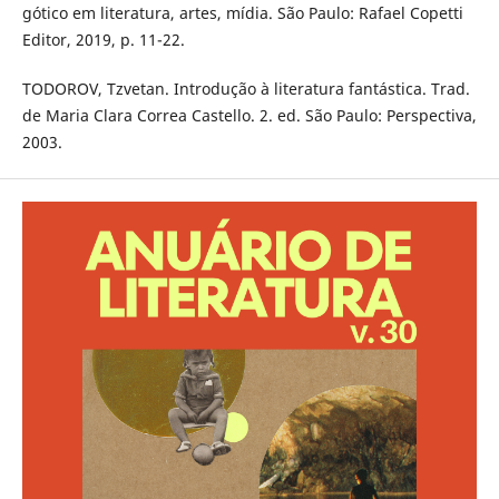
gótico em literatura, artes, mídia. São Paulo: Rafael Copetti
Editor, 2019, p. 11-22.
TODOROV, Tzvetan. Introdução à literatura fantástica. Trad.
de Maria Clara Correa Castello. 2. ed. São Paulo: Perspectiva,
2003.