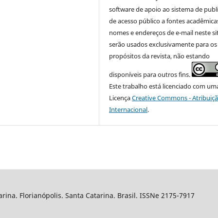
software de apoio ao sistema de publ
de acesso público a fontes acadêmica
nomes e endereços de e-mail neste si
serão usados exclusivamente para os
propósitos da revista, não estando
disponíveis para outros fins.
Este trabalho está licenciado com um
Licença
Creative Commons - Atribuiçã
Internacional
.
arina. Florianópolis. Santa Catarina. Brasil. ISSNe 2175-7917