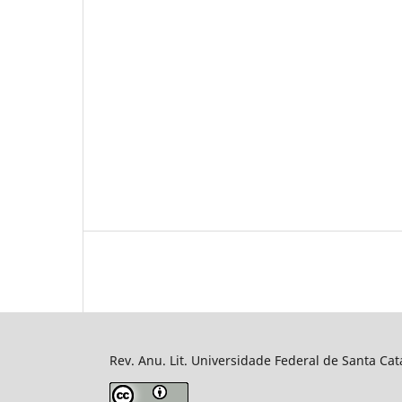
Rev. Anu. Lit. Universidade Federal de Santa Cat