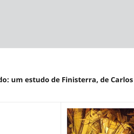
 um estudo de Finisterra, de Carlos