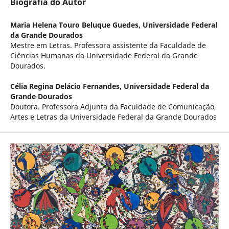
Biografia do Autor
Maria Helena Touro Beluque Guedes,
Universidade Federal
da Grande Dourados
Mestre em Letras. Professora assistente da Faculdade de
Ciências Humanas da Universidade Federal da Grande
Dourados.
Célia Regina Delácio Fernandes,
Universidade Federal da
Grande Dourados
Doutora. Professora Adjunta da Faculdade de Comunicação,
Artes e Letras da Universidade Federal da Grande Dourados