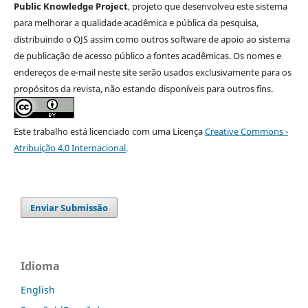
Public Knowledge Project
, projeto que desenvolveu este sistema
para melhorar a qualidade acadêmica e pública da pesquisa,
distribuindo o OJS assim como outros software de apoio ao sistema
de publicação de acesso público a fontes acadêmicas. Os nomes e
endereços de e-mail neste site serão usados exclusivamente para os
propósitos da revista, não estando disponíveis para outros fins.
Este trabalho está licenciado com uma Licença
Creative Commons -
Atribuição 4.0 Internacional
.
Enviar Submissão
Idioma
English