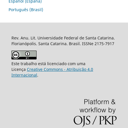
Español (España)
Português (Brasil)
Rev. Anu. Lit. Universidade Federal de Santa Catarina.
Florianópolis. Santa Catarina. Brasil. ISSNe 2175-7917
Este trabalho está licenciado com uma
Licença
Creative Commons - Atribuição 4.0
Internacional
.