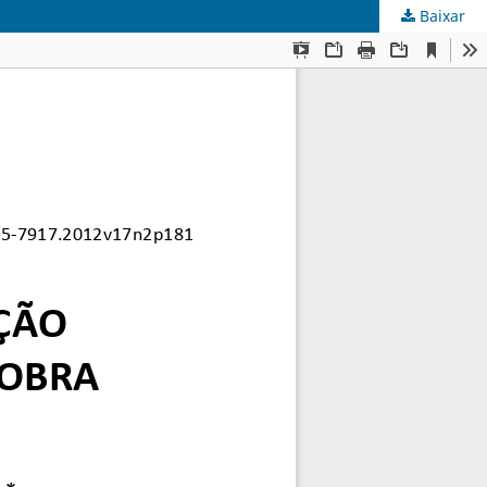
Baixar