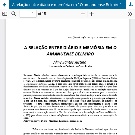
A relação entre diário e memória em "O amanuense Belmiro"