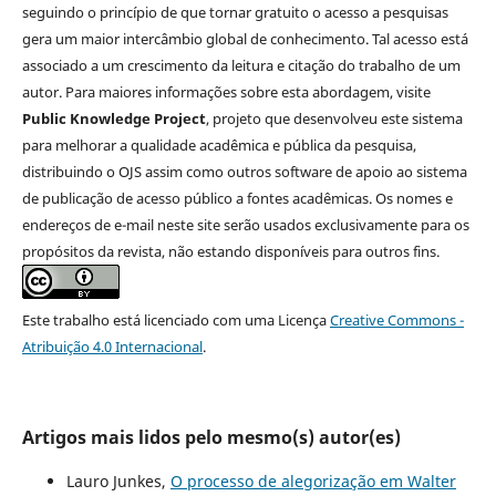
seguindo o princípio de que tornar gratuito o acesso a pesquisas
gera um maior intercâmbio global de conhecimento. Tal acesso está
associado a um crescimento da leitura e citação do trabalho de um
autor. Para maiores informações sobre esta abordagem, visite
Public Knowledge Project
, projeto que desenvolveu este sistema
para melhorar a qualidade acadêmica e pública da pesquisa,
distribuindo o OJS assim como outros software de apoio ao sistema
de publicação de acesso público a fontes acadêmicas. Os nomes e
endereços de e-mail neste site serão usados exclusivamente para os
propósitos da revista, não estando disponíveis para outros fins.
Este trabalho está licenciado com uma Licença
Creative Commons -
Atribuição 4.0 Internacional
.
Artigos mais lidos pelo mesmo(s) autor(es)
Lauro Junkes,
O processo de alegorização em Walter