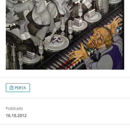
PDF/A
Publicado
16.10.2012