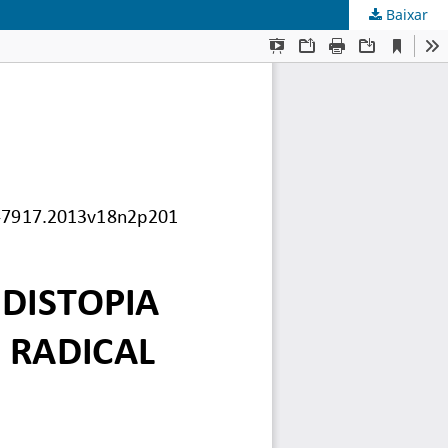
Baixar