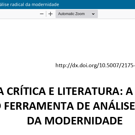
nálise radical da modernidade