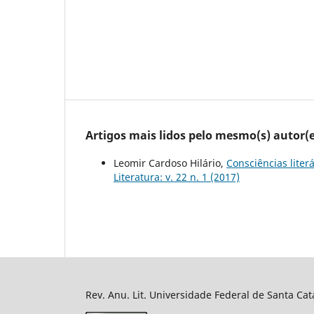
Artigos mais lidos pelo mesmo(s) autor(e
Leomir Cardoso Hilário,
Consciências liter
Literatura: v. 22 n. 1 (2017)
Rev. Anu. Lit. Universidade Federal de Santa Cat