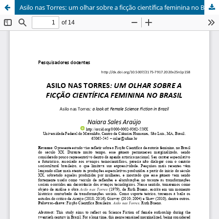
Asilo nas Torres: um olhar sobre a ficção científica feminina no Brasil