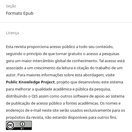
Seção
Formato Epub
Licença
Esta revista proporciona acesso público a todo seu conteúdo,
seguindo o princípio de que tornar gratuito o acesso a pesquisas
gera um maior intercâmbio global de conhecimento. Tal acesso está
associado a um crescimento da leitura e citação do trabalho de um
autor. Para maiores informações sobre esta abordagem, visite
Public Knowledge Project
, projeto que desenvolveu este sistema
para melhorar a qualidade acadêmica e pública da pesquisa,
distribuindo o OJS assim como outros software de apoio ao sistema
de publicação de acesso público a fontes acadêmicas. Os nomes e
endereços de e-mail neste site serão usados exclusivamente para os
propósitos da revista, não estando disponíveis para outros fins.