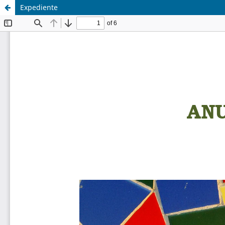
Expediente