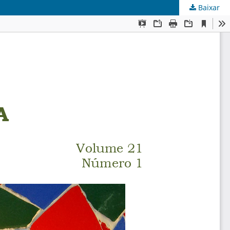
Baixar