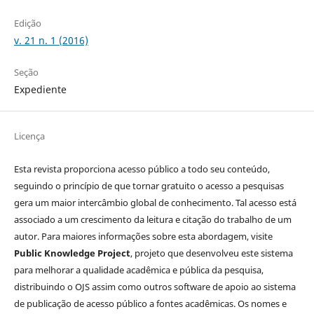
Edição
v. 21 n. 1 (2016)
Seção
Expediente
Licença
Esta revista proporciona acesso público a todo seu conteúdo,
seguindo o princípio de que tornar gratuito o acesso a pesquisas
gera um maior intercâmbio global de conhecimento. Tal acesso está
associado a um crescimento da leitura e citação do trabalho de um
autor. Para maiores informações sobre esta abordagem, visite
Public Knowledge Project
, projeto que desenvolveu este sistema
para melhorar a qualidade acadêmica e pública da pesquisa,
distribuindo o OJS assim como outros software de apoio ao sistema
de publicação de acesso público a fontes acadêmicas. Os nomes e