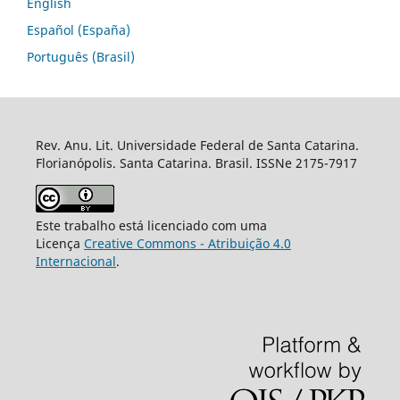
English
Español (España)
Português (Brasil)
Rev. Anu. Lit. Universidade Federal de Santa Catarina.
Florianópolis. Santa Catarina. Brasil. ISSNe 2175-7917
Este trabalho está licenciado com uma
Licença
Creative Commons - Atribuição 4.0
Internacional
.