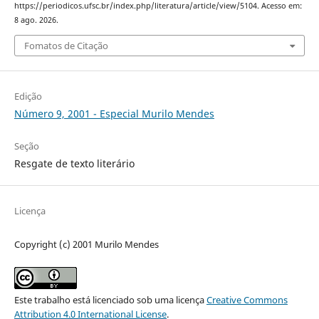
https://periodicos.ufsc.br/index.php/literatura/article/view/5104. Acesso em:
8 ago. 2026.
Fomatos de Citação
Edição
Número 9, 2001 - Especial Murilo Mendes
Seção
Resgate de texto literário
Licença
Copyright (c) 2001 Murilo Mendes
Este trabalho está licenciado sob uma licença
Creative Commons
Attribution 4.0 International License
.