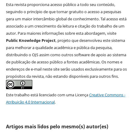
Esta revista proporciona acesso público a todo seu conteúdo,
seguindo o princípio de que tornar gratuito o acesso a pesquisas
gera um maior intercâmbio global de conhecimento. Tal acesso está
associado a um crescimento da leitura e citação do trabalho de um
autor. Para maiores informações sobre esta abordagem, visite
Public Knowledge Project
, projeto que desenvolveu este sistema
para melhorar a qualidade acadêmica e pública da pesquisa,
distribuindo o OJS assim como outros software de apoio ao sistema
de publicação de acesso público a fontes acadêmicas. Os nomes e
endereços de e-mail neste site serão usados exclusivamente para os
propósitos da revista, não estando disponíveis para outros fins.
Este trabalho está licenciado com uma Licença
Creative Commons -
Atribuição 4.0 Internacional
.
Artigos mais lidos pelo mesmo(s) autor(es)