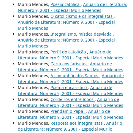
Murilo Mendes,
Poesia católica
,
Anuário de Literatura:
Número 9, 2001 - Especial Murilo Mendes
Murilo Mendes,
O catolicismo e os integralistas
,
Anuário de Literatura: Número 9, 2001 - Especial
Murilo Mendes
Murilo Mendes,
Integralismo, mística desviada
,
Anuário de Literatura: Número 9, 2001 - Especial
Murilo Mendes
Murilo Mendes,
Perfil do catolicão
,
Anuário de
Literatura: Número 9, 2001 - Especial Murilo Mendes
Murilo Mendes,
Carta aos fariseus
,
Anuário de
Literatura: Número 9, 2001 - Especial Murilo Mendes
Murilo Mendes,
A comunhão dos Santos
,
Anuário de
Literatura: Número 9, 2001 - Especial Murilo Mendes
Murilo Mendes,
Poema eucarístico
,
Anuário de
Literatura: Número 9, 2001 - Especial Murilo Mendes
Murilo Mendes,
Cordeiros entre lobos
,
Anuário de
Literatura: Número 9, 2001 - Especial Murilo Mendes
Murilo Mendes,
Prendam o Papa!
,
Anuário de
Literatura: Número 9, 2001 - Especial Murilo Mendes
Murilo Mendes,
Resposta aos integralistas
,
Anuário
de Literatura: Número 9, 2001 - Especial Murilo