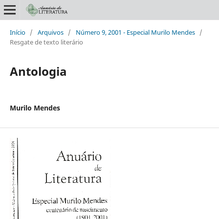
Início
/
Arquivos
/
Número 9, 2001 - Especial Murilo Mendes
/
Resgate de texto literário
Antologia
Murilo Mendes