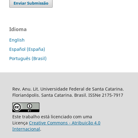
Enviar Submissão
Idioma
English
Español (España)
Português (Brasil)
Rev. Anu. Lit. Universidade Federal de Santa Catarina.
Florianópolis. Santa Catarina. Brasil. ISSNe 2175-7917
Este trabalho está licenciado com uma
Licença
Creative Commons - Atribuição 4.0
Internacional
.