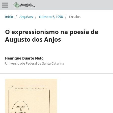
Início
/
Arquivos
/
Número 6, 1998
/
Ensaios
O expressionismo na poesia de
Augusto dos Anjos
Henrique Duarte Neto
Universidade Federal de Santa Catarina