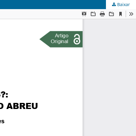
Baixar