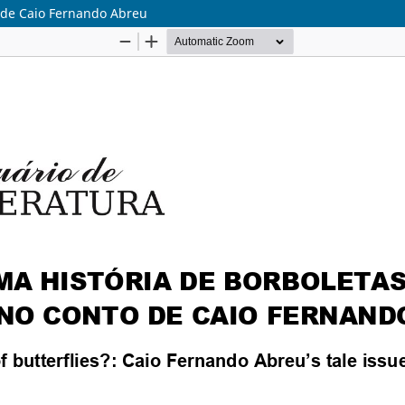
o de Caio Fernando Abreu