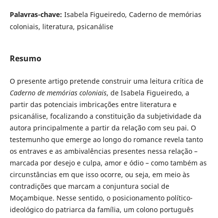
Palavras-chave:
Isabela Figueiredo, Caderno de memórias
coloniais, literatura, psicanálise
Resumo
O presente artigo pretende construir uma leitura crítica de
Caderno de memórias coloniais
, de Isabela Figueiredo, a
partir das potenciais imbricações entre literatura e
psicanálise, focalizando a constituição da subjetividade da
autora principalmente a partir da relação com seu pai. O
testemunho que emerge ao longo do romance revela tanto
os entraves e as ambivalências presentes nessa relação –
marcada por desejo e culpa, amor e ódio – como também as
circunstâncias em que isso ocorre, ou seja, em meio às
contradições que marcam a conjuntura social de
Moçambique. Nesse sentido, o posicionamento político-
ideológico do patriarca da família, um colono português