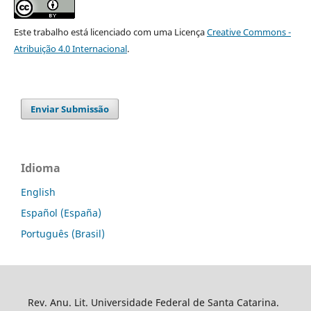
Este trabalho está licenciado com uma Licença
Creative Commons -
Atribuição 4.0 Internacional
.
Enviar Submissão
Idioma
English
Español (España)
Português (Brasil)
Rev. Anu. Lit. Universidade Federal de Santa Catarina.