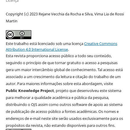
Licença
Copyright (c) 2023 Rejane Vecchia da Rocha e Silva, Vima Lia de Rossi
Martin
Este trabalho está licenciado sob uma licença
Creative Commons
Attribution 4.0 International License
.
Esta revista proporciona acesso público a todo seu conteúdo,
seguindo o princípio de que tornar gratuito o acesso a pesquisas
gera um maior intercâmbio global de conhecimento. Tal acesso está
associado a um crescimento da leitura e citação do trabalho de um
autor. Para maiores informações sobre esta abordagem, visite
Public Knowledge Project
, projeto que desenvolveu este sistema
para melhorar a qualidade acadêmica e pública da pesquisa,
distribuindo o OJS assim como outros software de apoio ao sistema
de publicação de acesso público a fontes acadêmicas. Os nomes e
endereços de e-mail neste site serão usados exclusivamente para os
propósitos da revista, não estando disponíveis para outros fins.