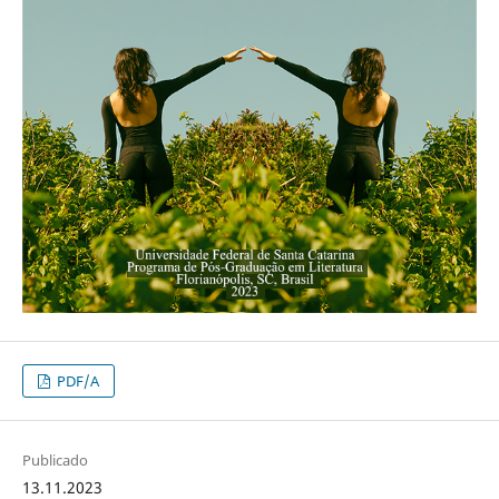
PDF/A
Publicado
13.11.2023