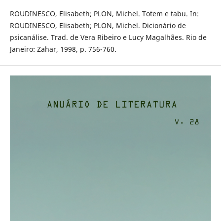
ROUDINESCO, Elisabeth; PLON, Michel. Totem e tabu. In:
ROUDINESCO, Elisabeth; PLON, Michel. Dicionário de
psicanálise. Trad. de Vera Ribeiro e Lucy Magalhães. Rio de
Janeiro: Zahar, 1998, p. 756-760.