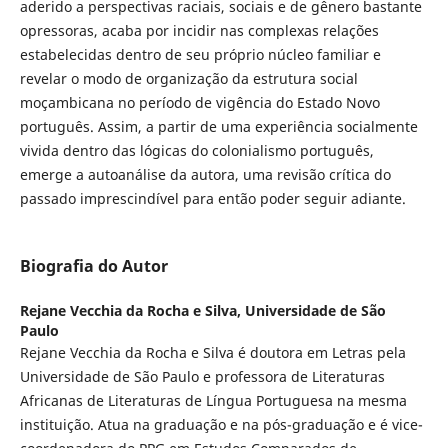
aderido a perspectivas raciais, sociais e de gênero bastante
opressoras, acaba por incidir nas complexas relações
estabelecidas dentro de seu próprio núcleo familiar e
revelar o modo de organização da estrutura social
moçambicana no período de vigência do Estado Novo
português. Assim, a partir de uma experiência socialmente
vivida dentro das lógicas do colonialismo português,
emerge a autoanálise da autora, uma revisão crítica do
passado imprescindível para então poder seguir adiante.
Biografia do Autor
Rejane Vecchia da Rocha e Silva,
Universidade de São
Paulo
Rejane Vecchia da Rocha e Silva é doutora em Letras pela
Universidade de São Paulo e professora de Literaturas
Africanas de Literaturas de Língua Portuguesa na mesma
instituição. Atua na graduação e na pós-graduação e é vice-