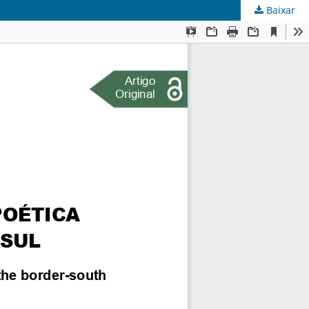
Baixar