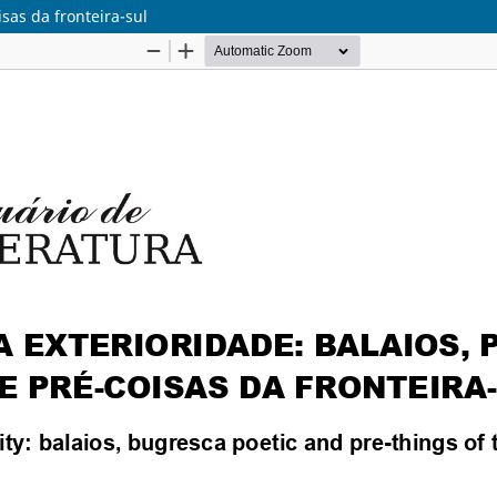
sas da fronteira-sul