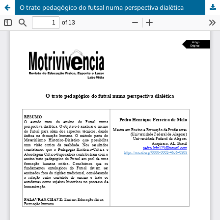
O trato pedagógico do futsal numa perspectiva dialética