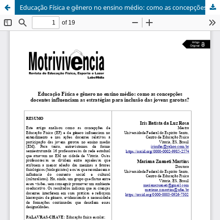
Educação Física e gênero no ensino médio: como as concepções docentes influenciam as estratégias para inclusão das jovens garotas?