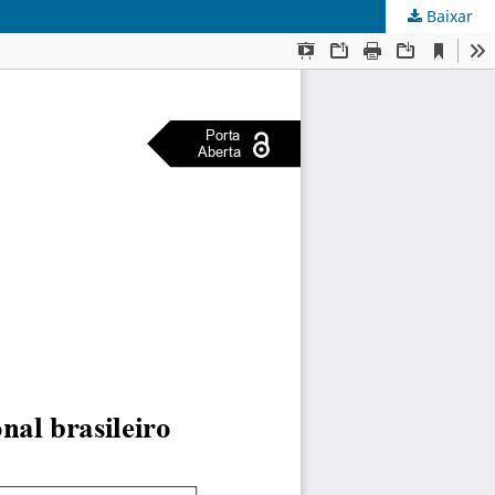
Baixar