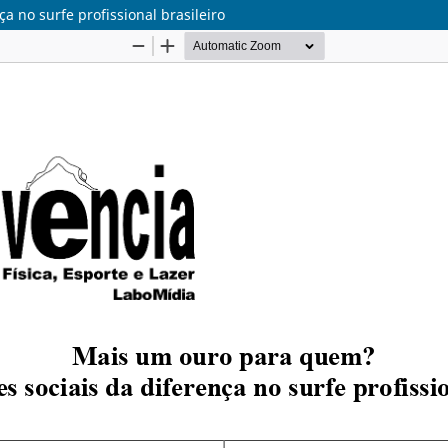
 no surfe profissional brasileiro