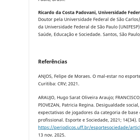
Ricardo da Costa Padovani,
Universidade Feder
Doutor pela Universidade Federal de São Carlos/
da Universidade Federal de São Paulo (UNIFESP
Saúde, Educação e Sociedade. Santos, São Paulo,
Referências
ANJOS, Felipe de Moraes. O mal-estar no esporte
Curitiba: CRV; 2021.
ARAUJO, Hugo Sarat Oliveira Araujo; FRANCISCO,
PIOVEZAN, Patricia Regina. Desigualdade social,
expectativas de jogadores da categoria de base 
profissional. Esporte e Sociedade, 2021; 14(34).
https://periodicos.uff.br/esportesociedade/arti
13 nov. 2025.