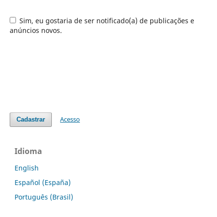
Sim, eu gostaria de ser notificado(a) de publicações e
anúncios novos.
Acesso
Cadastrar
Idioma
English
Español (España)
Português (Brasil)