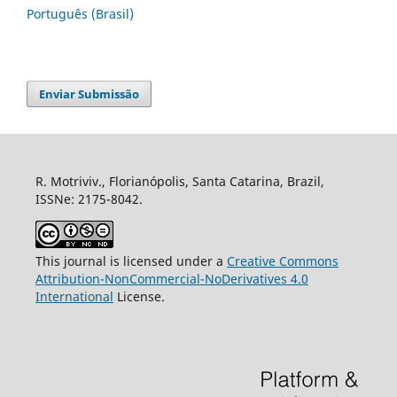
Português (Brasil)
Enviar Submissão
R. Motriviv., Florianópolis, Santa Catarina, Brazil,
ISSNe: 2175-8042.
This journal is licensed under a
Creative Commons
Attribution-NonCommercial-NoDerivatives 4.0
International
License.