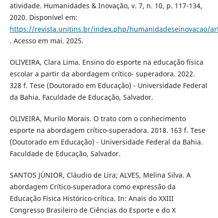
atividade. Humanidades & Inovação, v. 7, n. 10, p. 117-134,
2020. Disponível em:
https://revista.unitins.br/index.php/humanidadeseinovacao/ar
. Acesso em mai. 2025.
OLIVEIRA, Clara Lima. Ensino do esporte na educação física
escolar a partir da abordagem crítico- superadora. 2022.
328 f. Tese (Doutorado em Educação) - Universidade Federal
da Bahia. Faculdade de Educação, Salvador.
OLIVEIRA, Murilo Morais. O trato com o conhecimento
esporte na abordagem crítico-superadora. 2018. 163 f. Tese
(Doutorado em Educação) - Universidade Federal da Bahia.
Faculdade de Educação, Salvador.
SANTOS JÚNIOR, Cláudio de Lira; ALVES, Melina Silva. A
abordagem Crítico-superadora como expressão da
Educação Física Histórico-crítica. In: Anais do XXIII
Congresso Brasileiro de Ciências do Esporte e do X