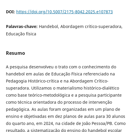
DOI:
https://doi.org/10.5007/2175-8042.2025.e107873
Palavras-chave:
Handebol, Abordagem crítico-superadora,
Educação física
Resumo
A pesquisa desenvolveu o trato com o conhecimento do
handebol em aulas de Educação Física referenciado na
Pedagogia Histórico-crítica e na Abordagem Crítico-
superadora. Utilizamos o materialismo histórico-dialético
como base teórico-metodológica e a pesquisa participante
como técnica orientadora do processo de intervenção
pedagógica. As aulas foram organizadas em um plano de
ensino e objetivadas em dez planos de aulas para 30 alunos
do quarto ano, em 2024, na cidade de João Pessoa/PB. Como
resultado, a sistematização do ensino do handebol escolar