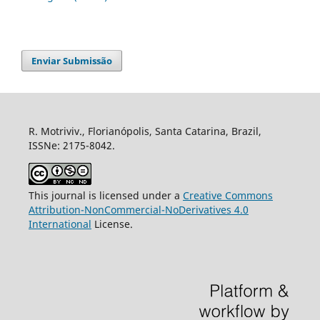
Enviar Submissão
R. Motriviv., Florianópolis, Santa Catarina, Brazil,
ISSNe: 2175-8042.
This journal is licensed under a
Creative Commons
Attribution-NonCommercial-NoDerivatives 4.0
International
License.