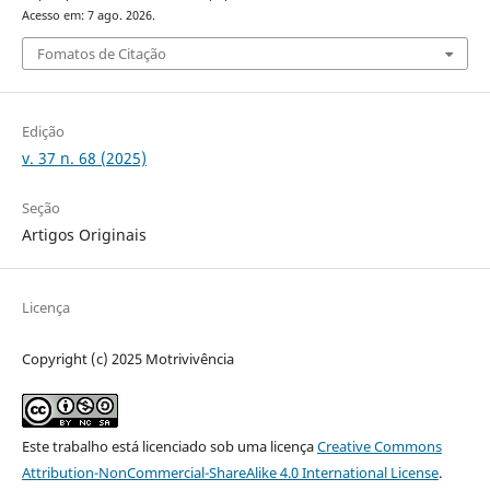
Acesso em: 7 ago. 2026.
Fomatos de Citação
Edição
v. 37 n. 68 (2025)
Seção
Artigos Originais
Licença
Copyright (c) 2025 Motrivivência
Este trabalho está licenciado sob uma licença
Creative Commons
Attribution-NonCommercial-ShareAlike 4.0 International License
.