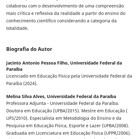
colaborou com o desenvolvimento de uma compreensão
mais crítica e reflexiva da realidade a partir do ensino do
conhecimento científico considerando a categoria da
totalidade.
Biografia do Autor
Jacinto Antonio Pessoa Filho,
Universidade Federal da
Paraíba
Licenciado em Educação Física pela Universidade Federal da
Paraíba (2024).
Melina Silva Alves,
Universidade Federal da Paraíba
Professora Adjunta - Universidade Federal da Paraíba.
Doutora em Educação (UFBA/2015). Mestre em Educação (
UFS/2010). Especialista em Metodologia do Ensino e da
Pesquisa em Educação Física, Esporte e Lazer (UFBA/2008).
Graduada em Licenciatura em Educação Física (UFPR/2006).