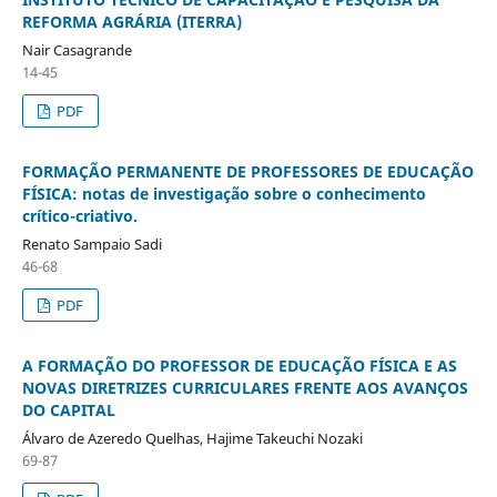
REFORMA AGRÁRIA (ITERRA)
Nair Casagrande
14-45
PDF
FORMAÇÃO PERMANENTE DE PROFESSORES DE EDUCAÇÃO
FÍSICA: notas de investigação sobre o conhecimento
crítico-criativo.
Renato Sampaio Sadi
46-68
PDF
A FORMAÇÃO DO PROFESSOR DE EDUCAÇÃO FÍSICA E AS
NOVAS DIRETRIZES CURRICULARES FRENTE AOS AVANÇOS
DO CAPITAL
Álvaro de Azeredo Quelhas, Hajime Takeuchi Nozaki
69-87