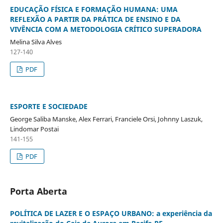
EDUCAÇÃO FÍSICA E FORMAÇÃO HUMANA: UMA
REFLEXÃO A PARTIR DA PRÁTICA DE ENSINO E DA
VIVÊNCIA COM A METODOLOGIA CRÍTICO SUPERADORA
Melina Silva Alves
127-140
PDF
ESPORTE E SOCIEDADE
George Saliba Manske, Alex Ferrari, Franciele Orsi, Johnny Laszuk,
Lindomar Postai
141-155
PDF
Porta Aberta
POLÍTICA DE LAZER E O ESPAÇO URBANO: a experiência da