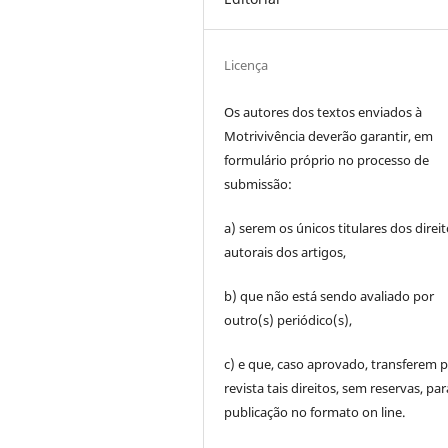
Licença
Os autores dos textos enviados à
Motrivivência deverão garantir, em
formulário próprio no processo de
submissão:
a) serem os únicos titulares dos direi
autorais dos artigos,
b) que não está sendo avaliado por
outro(s) periódico(s),
c) e que, caso aprovado, transferem p
revista tais direitos, sem reservas, par
publicação no formato on line.