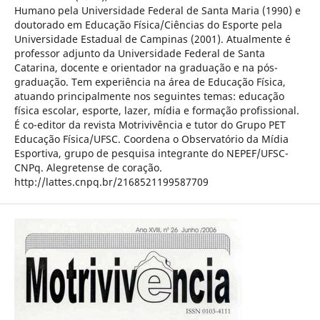
Humano pela Universidade Federal de Santa Maria (1990) e
doutorado em Educação Física/Ciências do Esporte pela
Universidade Estadual de Campinas (2001). Atualmente é
professor adjunto da Universidade Federal de Santa
Catarina, docente e orientador na graduação e na pós-
graduação. Tem experiência na área de Educação Física,
atuando principalmente nos seguintes temas: educação
física escolar, esporte, lazer, mídia e formação profissional.
É co-editor da revista Motrivivência e tutor do Grupo PET
Educação Física/UFSC. Coordena o Observatório da Mídia
Esportiva, grupo de pesquisa integrante do NEPEF/UFSC-
CNPq. Alegretense de coração.
http://lattes.cnpq.br/2168521199587709