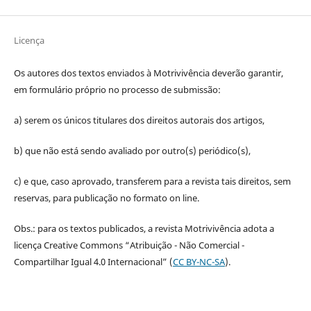
Licença
Os autores dos textos enviados à Motrivivência deverão garantir,
em formulário próprio no processo de submissão:
a) serem os únicos titulares dos direitos autorais dos artigos,
b) que não está sendo avaliado por outro(s) periódico(s),
c) e que, caso aprovado, transferem para a revista tais direitos, sem
reservas, para publicação no formato on line.
Obs.: para os textos publicados, a revista Motrivivência adota a
licença Creative Commons “Atribuição - Não Comercial -
Compartilhar Igual 4.0 Internacional” (
CC BY-NC-SA
).