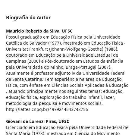
Biografia do Autor
Mauricio Roberto da Silva,
UFSC
Possui graduação em Educação Física pela Universidade
Católica do Salvador (1977), mestrado em Educação Física -
Universitat Frankfurt (Johann-Wolfgang-Goethe) (1986),
doutorado em Educação pela Universidade Estadual de
Campinas (2000) e Pós-doutorado em Estudos da Infância
pela Universidade do Minho, Braga-Portugal (2007).
Atualmente é professor adjunto iv da Universidade Federal
de Santa Catarina. Tem experiência na área de Educação
Física, com ênfase em Ciências Sociais Aplicadas à Educação
, atuando principalmente nos seguintes temas: educação,
educação física, exploração do trabalho infantil, lazer,
metodologia da pesquisa e movimentos sociais.
http://lattes.cnpq.br/4979244543748756
Giovani de Lorenzi Pires,
UFSC
Licenciado em Educação Física pela Universidade Federal de
Santa Maria (1978), mestrado em Ciência do Movimento