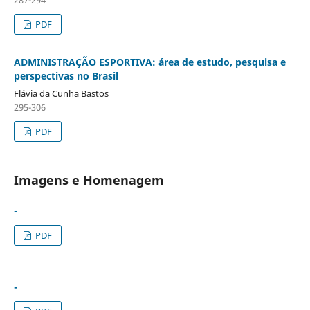
PDF
ADMINISTRAÇÃO ESPORTIVA: área de estudo, pesquisa e
perspectivas no Brasil
Flávia da Cunha Bastos
295-306
PDF
Imagens e Homenagem
-
PDF
-