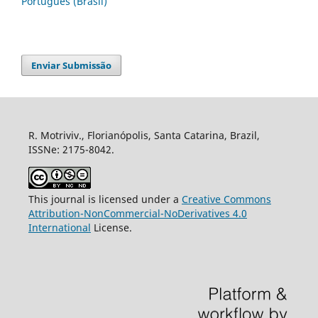
Português (Brasil)
Enviar Submissão
R. Motriviv., Florianópolis, Santa Catarina, Brazil,
ISSNe: 2175-8042.
This journal is licensed under a
Creative Commons
Attribution-NonCommercial-NoDerivatives 4.0
International
License.