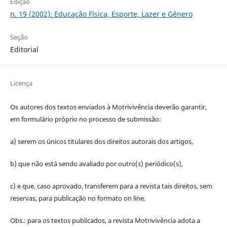
Edição
n. 19 (2002): Educação Física, Esporte, Lazer e Gênero
Seção
Editorial
Licença
Os autores dos textos enviados à Motrivivência deverão garantir,
em formulário próprio no processo de submissão:
a) serem os únicos titulares dos direitos autorais dos artigos,
b) que não está sendo avaliado por outro(s) periódico(s),
c) e que, caso aprovado, transferem para a revista tais direitos, sem
reservas, para publicação no formato on line.
Obs.: para os textos publicados, a revista Motrivivência adota a