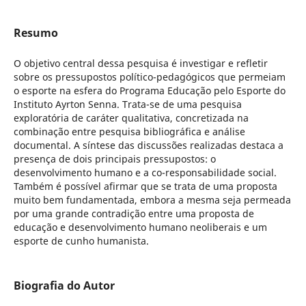
Resumo
O objetivo central dessa pesquisa é investigar e refletir
sobre os pressupostos político-pedagógicos que permeiam
o esporte na esfera do Programa Educação pelo Esporte do
Instituto Ayrton Senna. Trata-se de uma pesquisa
exploratória de caráter qualitativa, concretizada na
combinação entre pesquisa bibliográfica e análise
documental. A síntese das discussões realizadas destaca a
presença de dois principais pressupostos: o
desenvolvimento humano e a co-responsabilidade social.
Também é possível afirmar que se trata de uma proposta
muito bem fundamentada, embora a mesma seja permeada
por uma grande contradição entre uma proposta de
educação e desenvolvimento humano neoliberais e um
esporte de cunho humanista.
Biografia do Autor