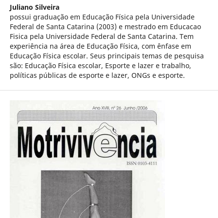
Juliano Silveira
possui graduação em Educação Física pela Universidade
Federal de Santa Catarina (2003) e mestrado em Educacao
Fisica pela Universidade Federal de Santa Catarina. Tem
experiência na área de Educação Física, com ênfase em
Educação Física escolar. Seus principais temas de pesquisa
são: Educação Física escolar, Esporte e lazer e trabalho,
políticas públicas de esporte e lazer, ONGs e esporte.