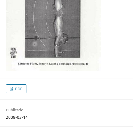
PDF
Publicado
2008-03-14