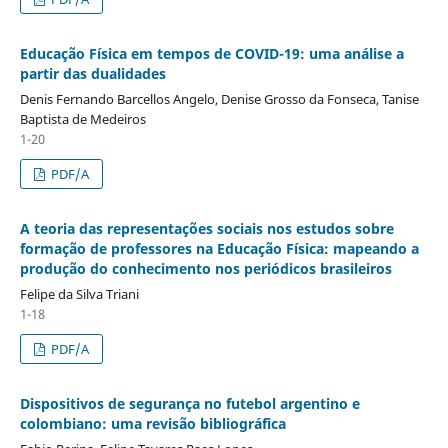
Educação Física em tempos de COVID-19: uma análise a
partir das dualidades
Denis Fernando Barcellos Angelo, Denise Grosso da Fonseca, Tanise
Baptista de Medeiros
1-20
PDF/A
A teoria das representações sociais nos estudos sobre
formação de professores na Educação Física: mapeando a
produção do conhecimento nos periódicos brasileiros
Felipe da Silva Triani
1-18
PDF/A
Dispositivos de segurança no futebol argentino e
colombiano: uma revisão bibliográfica