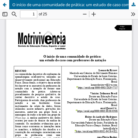
O início de uma comunidade de prática: um estudo de caso com professores de natação