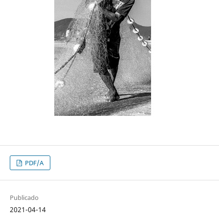
PDF/A
Publicado
2021-04-14