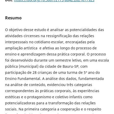
Resumo
O objetivo desse estudo é analisar as potencialidades das
atividades circenses na ressignificação das relações
interpessoais no cotidiano escolar, encorajadas pela
ampliação artística e afetiva ao longo do processo de
ensino e aprendizagem dessa prática corporal. O processo
foi desenvolvido durante um semestre letivo, em uma escola
pública (municipal) da cidade de Bauru-SP, com
participação de 28 crianças de uma turma de 5º ano do
Ensino Fundamental. A análise dos dados, fundamentada
na análise de conteúdo, evidenciou três categorias
correspondentes às práticas corporais, às experiências
estéticas e o protagonismo e coletivo infantis como
potencializadoras para a transformação das relações
sociais. Na primeira categoria a cooperação e o respeito