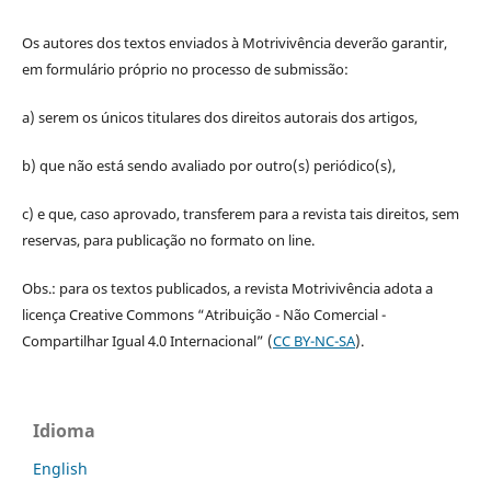
Os autores dos textos enviados à Motrivivência deverão garantir,
em formulário próprio no processo de submissão:
a) serem os únicos titulares dos direitos autorais dos artigos,
b) que não está sendo avaliado por outro(s) periódico(s),
c) e que, caso aprovado, transferem para a revista tais direitos, sem
reservas, para publicação no formato on line.
Obs.: para os textos publicados, a revista Motrivivência adota a
licença Creative Commons “Atribuição - Não Comercial -
Compartilhar Igual 4.0 Internacional” (
CC BY-NC-SA
).
Idioma
English