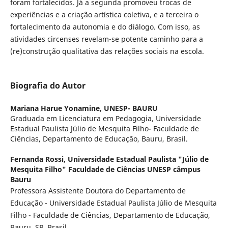
foram fortalecidos. Já a segunda promoveu trocas de
experiências e a criação artística coletiva, e a terceira o
fortalecimento da autonomia e do diálogo. Com isso, as
atividades circenses revelam-se potente caminho para a
(re)construção qualitativa das relações sociais na escola.
Biografia do Autor
Mariana Harue Yonamine,
UNESP- BAURU
Graduada em Licenciatura em Pedagogia, Universidade
Estadual Paulista Júlio de Mesquita Filho- Faculdade de
Ciências, Departamento de Educação, Bauru, Brasil.
Fernanda Rossi,
Universidade Estadual Paulista "Júlio de
Mesquita Filho" Faculdade de Ciências UNESP câmpus
Bauru
Professora Assistente Doutora do Departamento de
Educação - Universidade Estadual Paulista Júlio de Mesquita
Filho - Faculdade de Ciências, Departamento de Educação,
Bauru, SP, Brasil