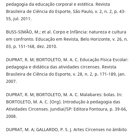
pedagogia da educação corporal e estética. Revista
Brasileira de Ciência do Esporte, São Paulo, v. 2, n. 2, p. 43-
55, jul. 2011.
BUSS-SIMÃO, M.; et al. Corpo e Infância: natureza e cultura
em confronto. Educação em Revista, Belo Horizonte, v. 26, n.
03, p. 151-168, dez. 2010.
DUPRAT, R. M; BORTOLETO, M. A. C. Educação Física Escolar:
pedagogia e didática das atividades circenses. Revista
Brasileira de Ciência do Esporte, v. 28, n. 2, p. 171-189, jan.
2007.
DUPRAT, R. M; BORTOLETO, M. A. C. Malabares: bolas. In:
BORTOLETO, M. A. C. (Org). Introdução à pedagogia das
Atividades Circenses. Jundiaí/SP: Editora Fontoura, p. 39-66,
2008.
DUPRAT, M. A; GALLARDO, P. S. J. Artes Circenses no âmbito