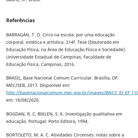
Referências
BARRAGÁN, T. O. Circo na escola: por uma educação
corporal, estética e artística. 214f. Tese (Doutorado em
Educação Física, na Área de Educação Física e Sociedade).
Universidade Estadual de Campinas, Faculdade de
Educação Física, Campinas, 2016.
BRASIL, Base Nacional Comum Curricular. Brasília, DF:
MEC/SEB, 2017. Disponível em:
http://basenacionalcomum.mec.gov.br/images/BNCC_EI_EF_1105
em: 18/08/2020.
BOGDAN, R. C; BIKLEN, S. K. Investigação qualitativa em
educação. Portugal: Porto Editora, 1994.
BORTOLETO, M. A. C. Atividades Circenses: notas sobre a