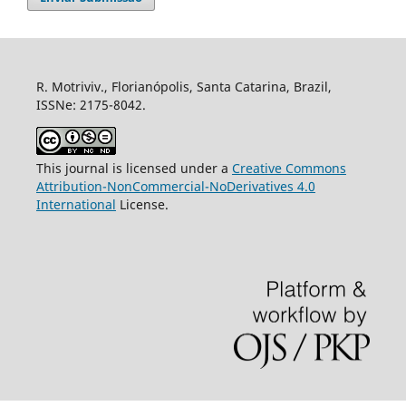
R. Motriviv., Florianópolis, Santa Catarina, Brazil,
ISSNe: 2175-8042.
This journal is licensed under a
Creative Commons
Attribution-NonCommercial-NoDerivatives 4.0
International
License.