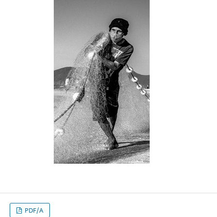
PDF/A