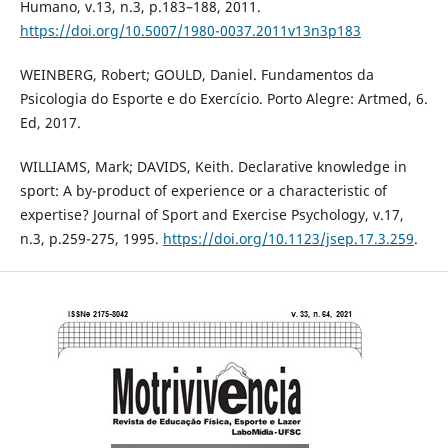
Humano, v.13, n.3, p.183–188, 2011.
https://doi.org/10.5007/1980-0037.2011v13n3p183
WEINBERG, Robert; GOULD, Daniel. Fundamentos da
Psicologia do Esporte e do Exercício. Porto Alegre: Artmed, 6.
Ed, 2017.
WILLIAMS, Mark; DAVIDS, Keith. Declarative knowledge in
sport: A by-product of experience or a characteristic of
expertise? Journal of Sport and Exercise Psychology, v.17,
n.3, p.259-275, 1995.
https://doi.org/10.1123/jsep.17.3.259
.