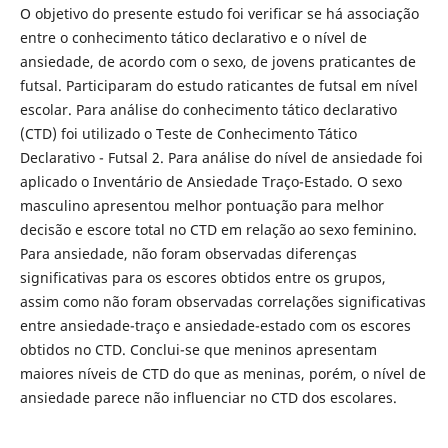
O objetivo do presente estudo foi verificar se há associação
entre o conhecimento tático declarativo e o nível de
ansiedade, de acordo com o sexo, de jovens praticantes de
futsal. Participaram do estudo raticantes de futsal em nível
escolar. Para análise do conhecimento tático declarativo
(CTD) foi utilizado o Teste de Conhecimento Tático
Declarativo - Futsal 2. Para análise do nível de ansiedade foi
aplicado o Inventário de Ansiedade Traço-Estado. O sexo
masculino apresentou melhor pontuação para melhor
decisão e escore total no CTD em relação ao sexo feminino.
Para ansiedade, não foram observadas diferenças
significativas para os escores obtidos entre os grupos,
assim como não foram observadas correlações significativas
entre ansiedade-traço e ansiedade-estado com os escores
obtidos no CTD. Conclui-se que meninos apresentam
maiores níveis de CTD do que as meninas, porém, o nível de
ansiedade parece não influenciar no CTD dos escolares.