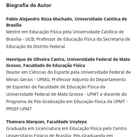
Biografia do Autor
Pablo Alejandro Rizza Machado,
Universidade Católica de
Brasília
Mestre em Educação Física pela Universidade Católica de
Brasília - UCB; Professor de Educação Física da Secretaria de
Educação do Distrito Federal.
Henrique de Oliveira Castro,
Universidade Federal de Mato
Grosso, Faculdade de Educação Física
Doutor em Ciências do Esporte pela Universidade Federal de
Minas Gerais - UFMG; Professor Adjunto do Departamento
de Esportes da Faculdade de Educação Física da
Universidade Federal de Mato Grosso - UFMT e docente do
Programa de Pós-Graduação em Educação Física da UFMT -
PPGEF-UFMT
Thamara Marques,
Faculdade Unyleya
Graduada em Licenciatura em Educação Física pelo Centro
Universitário Estácio de Brasília; Pós-Graduanda em