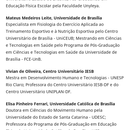
Educação Física Escolar pela Faculdade Unyleya.
Mateus Medeiros Leite,
Universidade de Brasília
Especialista em Fisiologia do Exercício Aplicada ao
Treinamento Esportivo e à Nutrição Esportiva pelo Centro
Universitário de Brasília - UniCEUB; Mestrando em Ciências
e Tecnologias em Saúde pelo Programa de Pós-Graduação
em Ciências e Tecnologias em Saúde da Universidade de
Brasília - FCE-UnB.
Vivian de Oliveira,
Centro Universitário IESB
Mestra em Desenvolvimento Humano e Tecnologias - UNESP
Rio Claro; Professora do Centro Universitário IESB-DF e do
Centro Universitário UNIPLAN-DF.
Elisa Pinheiro Ferrari,
Universidade Católica de Brasília
Doutora em Ciências do Movimento Humano pela
Universidade do Estado de Santa Catarina - UDESC;
Professora do Programa de Pós-Graduação em Educação