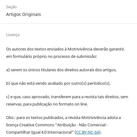
Seção
Artigos Originais
Licença
Os autores dos textos enviados à Motrivivência deverão garantir,
em formulário próprio no processo de submissão:
a) serem os únicos titulares dos direitos autorais dos artigos,
b) que não está sendo avaliado por outro(s) periódico(s),
c) e que, caso aprovado, transferem para a revista tais direitos, sem
reservas, para publicação no formato on line.
Obs.: para os textos publicados, a revista Motrivivência adota a
licença Creative Commons “Atribuição - Não Comercial -
Compartilhar Igual 4.0 Internacional” (
CC BY-NC-SA
).