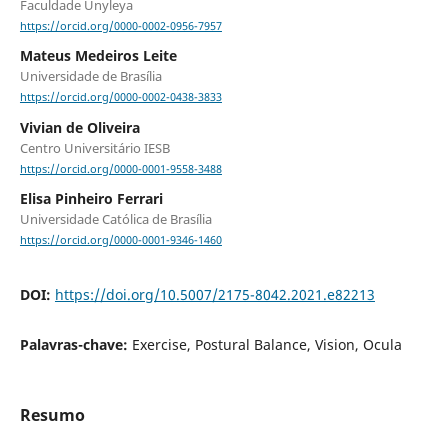
Faculdade Unyleya
https://orcid.org/0000-0002-0956-7957
Mateus Medeiros Leite
Universidade de Brasília
https://orcid.org/0000-0002-0438-3833
Vivian de Oliveira
Centro Universitário IESB
https://orcid.org/0000-0001-9558-3488
Elisa Pinheiro Ferrari
Universidade Católica de Brasília
https://orcid.org/0000-0001-9346-1460
DOI:
https://doi.org/10.5007/2175-8042.2021.e82213
Palavras-chave:
Exercise, Postural Balance, Vision, Ocula
Resumo