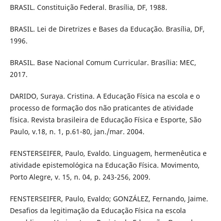
BRASIL. Constituição Federal. Brasília, DF, 1988.
BRASIL. Lei de Diretrizes e Bases da Educação. Brasília, DF,
1996.
BRASIL. Base Nacional Comum Curricular. Brasília: MEC,
2017.
DARIDO, Suraya. Cristina. A Educação Física na escola e o
processo de formação dos não praticantes de atividade
física. Revista brasileira de Educação Física e Esporte, São
Paulo, v.18, n. 1, p.61-80, jan./mar. 2004.
FENSTERSEIFER, Paulo, Evaldo. Linguagem, hermenêutica e
atividade epistemológica na Educação Física. Movimento,
Porto Alegre, v. 15, n. 04, p. 243-256, 2009.
FENSTERSEIFER, Paulo, Evaldo; GONZÁLEZ, Fernando, Jaime.
Desafios da legitimação da Educação Física na escola