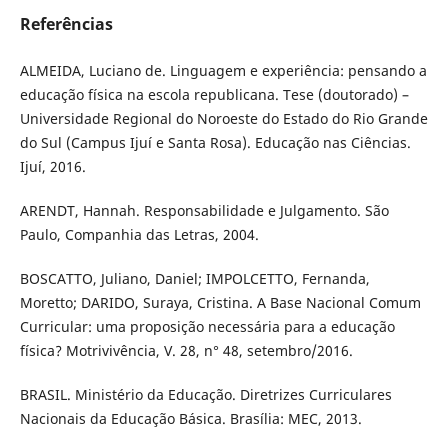
Referências
ALMEIDA, Luciano de. Linguagem e experiência: pensando a
educação física na escola republicana. Tese (doutorado) –
Universidade Regional do Noroeste do Estado do Rio Grande
do Sul (Campus Ijuí e Santa Rosa). Educação nas Ciências.
Ijuí, 2016.
ARENDT, Hannah. Responsabilidade e Julgamento. São
Paulo, Companhia das Letras, 2004.
BOSCATTO, Juliano, Daniel; IMPOLCETTO, Fernanda,
Moretto; DARIDO, Suraya, Cristina. A Base Nacional Comum
Curricular: uma proposição necessária para a educação
física? Motrivivência, V. 28, n° 48, setembro/2016.
BRASIL. Ministério da Educação. Diretrizes Curriculares
Nacionais da Educação Básica. Brasília: MEC, 2013.