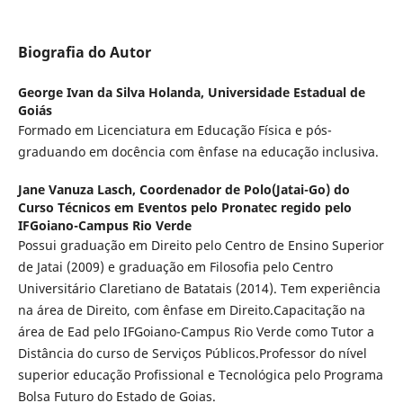
Biografia do Autor
George Ivan da Silva Holanda,
Universidade Estadual de
Goiás
Formado em Licenciatura em Educação Física e pós-
graduando em docência com ênfase na educação inclusiva.
Jane Vanuza Lasch,
Coordenador de Polo(Jatai-Go) do
Curso Técnicos em Eventos pelo Pronatec regido pelo
IFGoiano-Campus Rio Verde
Possui graduação em Direito pelo Centro de Ensino Superior
de Jatai (2009) e graduação em Filosofia pelo Centro
Universitário Claretiano de Batatais (2014). Tem experiência
na área de Direito, com ênfase em Direito.Capacitação na
área de Ead pelo IFGoiano-Campus Rio Verde como Tutor a
Distância do curso de Serviços Públicos.Professor do nível
superior educação Profissional e Tecnológica pelo Programa
Bolsa Futuro do Estado de Goias.