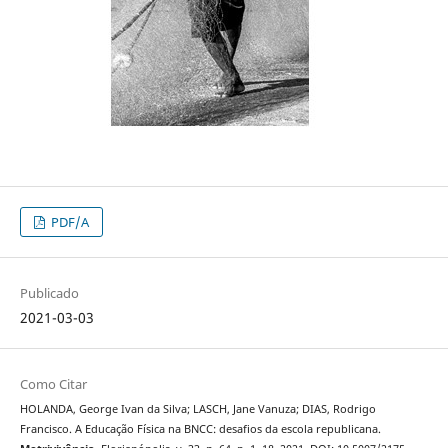
PDF/A
Publicado
2021-03-03
Como Citar
HOLANDA, George Ivan da Silva; LASCH, Jane Vanuza; DIAS, Rodrigo
Francisco. A Educação Física na BNCC: desafios da escola republicana.