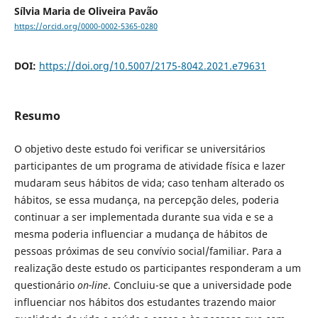
Sílvia Maria de Oliveira Pavão
https://orcid.org/0000-0002-5365-0280
DOI:
https://doi.org/10.5007/2175-8042.2021.e79631
Resumo
O objetivo deste estudo foi verificar se universitários
participantes de um programa de atividade física e lazer
mudaram seus hábitos de vida; caso tenham alterado os
hábitos, se essa mudança, na percepção deles, poderia
continuar a ser implementada durante sua vida e se a
mesma poderia influenciar a mudança de hábitos de
pessoas próximas de seu convívio social/familiar. Para a
realização deste estudo os participantes responderam a um
questionário
on-line
. Concluiu-se que a universidade pode
influenciar nos hábitos dos estudantes trazendo maior