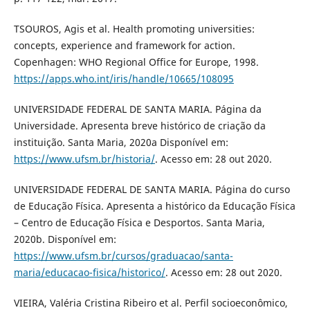
TSOUROS, Agis et al. Health promoting universities:
concepts, experience and framework for action.
Copenhagen: WHO Regional Office for Europe, 1998.
https://apps.who.int/iris/handle/10665/108095
UNIVERSIDADE FEDERAL DE SANTA MARIA. Página da
Universidade. Apresenta breve histórico de criação da
instituição. Santa Maria, 2020a Disponível em:
https://www.ufsm.br/historia/
. Acesso em: 28 out 2020.
UNIVERSIDADE FEDERAL DE SANTA MARIA. Página do curso
de Educação Física. Apresenta a histórico da Educação Física
– Centro de Educação Física e Desportos. Santa Maria,
2020b. Disponível em:
https://www.ufsm.br/cursos/graduacao/santa-
maria/educacao-fisica/historico/
. Acesso em: 28 out 2020.
VIEIRA, Valéria Cristina Ribeiro et al. Perfil socioeconômico,