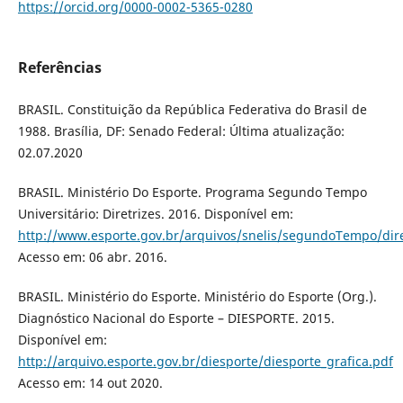
https://orcid.org/0000-0002-5365-0280
Referências
BRASIL. Constituição da República Federativa do Brasil de
1988. Brasília, DF: Senado Federal: Última atualização:
02.07.2020
BRASIL. Ministério Do Esporte. Programa Segundo Tempo
Universitário: Diretrizes. 2016. Disponível em:
http://www.esporte.gov.br/arquivos/snelis/segundoTempo/dire
Acesso em: 06 abr. 2016.
BRASIL. Ministério do Esporte. Ministério do Esporte (Org.).
Diagnóstico Nacional do Esporte – DIESPORTE. 2015.
Disponível em:
http://arquivo.esporte.gov.br/diesporte/diesporte_grafica.pdf
Acesso em: 14 out 2020.