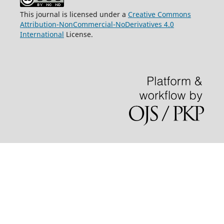
This journal is licensed under a
Creative Commons
Attribution-NonCommercial-NoDerivatives 4.0
International
License.