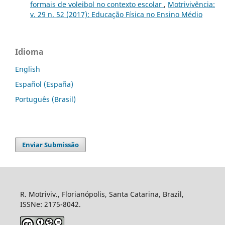
formais de voleibol no contexto escolar
,
Motrivivência:
v. 29 n. 52 (2017): Educação Física no Ensino Médio
Idioma
English
Español (España)
Português (Brasil)
Enviar Submissão
R. Motriviv., Florianópolis, Santa Catarina, Brazil,
ISSNe: 2175-8042.