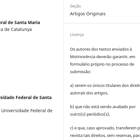
Seção
Artigos Originais
ral de Santa Maria
ica de Catalunya
Licença
Os autores dos textos enviados à
Motrivivência deverão garantir, em
formulário próprio no processo de
submissão:
a) serem os únicos titulares dos direi
autorais dos artigos,
sidade Federal de Santa
b) que não está sendo avaliado por
Universidade Federal de
outro(s) periódico(s),
c) e que, caso aprovado, transferem p
revista tais direitos, sem reservas, par