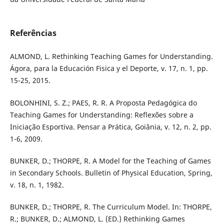
Referências
ALMOND, L. Rethinking Teaching Games for Understanding.
Ágora, para la Educación Fisica y el Deporte, v. 17, n. 1, pp.
15-25, 2015.
BOLONHINI, S. Z.; PAES, R. R. A Proposta Pedagógica do
Teaching Games for Understanding: Reflexões sobre a
Iniciação Esportiva. Pensar a Prática, Goiânia, v. 12, n. 2, pp.
1-6, 2009.
BUNKER, D.; THORPE, R. A Model for the Teaching of Games
in Secondary Schools. Bulletin of Physical Education, Spring,
v. 18, n. 1, 1982.
BUNKER, D.; THORPE, R. The Curriculum Model. In: THORPE,
R.; BUNKER, D.; ALMOND, L. (ED.) Rethinking Games