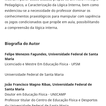
Pedagógico, a Caracterização da Lógica Interna, bem como
evidenciou-se a necessidade do professor dominar os
conhecimentos praxiológicos para manipular com sapiência
os jogos condicionados que propõe em aula, possibilitando
a compreensão da lógica interna.
Biografia do Autor
Felipe Menezes Fagundes,
Universidade Federal de Santa
Maria
Licenciado e Mestre Em Educação Física - UFSM
Universidade Federal de Santa Maria
João Francisco Magno Ribas,
Universidade Federal de
Santa Maria
Doutor em Educação Física - UNICAMP
Professor titular do Centro de Educação Física e Desportos
da Universidade Federal de Santa Maria