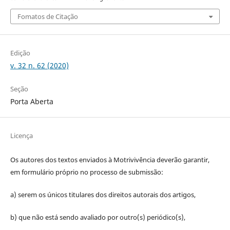
Fomatos de Citação
Edição
v. 32 n. 62 (2020)
Seção
Porta Aberta
Licença
Os autores dos textos enviados à Motrivivência deverão garantir,
em formulário próprio no processo de submissão:
a) serem os únicos titulares dos direitos autorais dos artigos,
b) que não está sendo avaliado por outro(s) periódico(s),