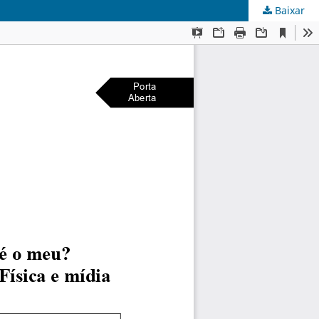
Baixar