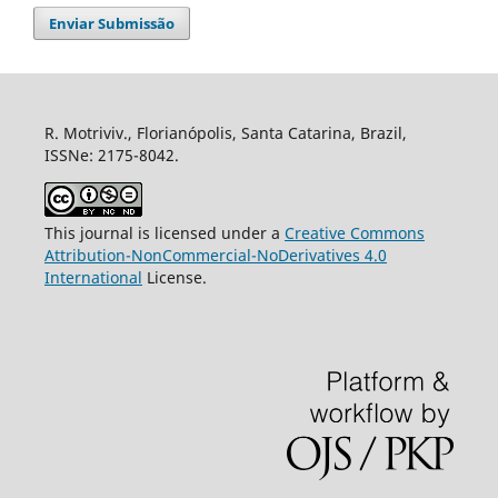
Enviar Submissão
R. Motriviv., Florianópolis, Santa Catarina, Brazil,
ISSNe: 2175-8042.
This journal is licensed under a
Creative Commons
Attribution-NonCommercial-NoDerivatives 4.0
International
License.