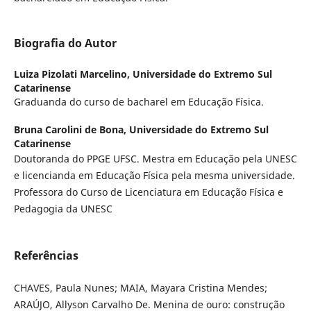
Biografia do Autor
Luiza Pizolati Marcelino,
Universidade do Extremo Sul
Catarinense
Graduanda do curso de bacharel em Educação Física.
Bruna Carolini de Bona,
Universidade do Extremo Sul
Catarinense
Doutoranda do PPGE UFSC. Mestra em Educação pela UNESC
e licencianda em Educação Física pela mesma universidade.
Professora do Curso de Licenciatura em Educação Física e
Pedagogia da UNESC
Referências
CHAVES, Paula Nunes; MAIA, Mayara Cristina Mendes;
ARAÚJO, Allyson Carvalho De. Menina de ouro: construção