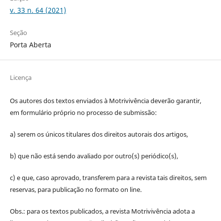
v. 33 n. 64 (2021)
Seção
Porta Aberta
Licença
Os autores dos textos enviados à Motrivivência deverão garantir,
em formulário próprio no processo de submissão:
a) serem os únicos titulares dos direitos autorais dos artigos,
b) que não está sendo avaliado por outro(s) periódico(s),
c) e que, caso aprovado, transferem para a revista tais direitos, sem
reservas, para publicação no formato on line.
Obs.: para os textos publicados, a revista Motrivivência adota a