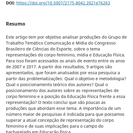
DOI:
https://doi.org/10.5007/2175-8042.2021e76263
Resumo
Este artigo tem por objetivo analisar produções do Grupo de
Trabalho Temático Comunicação e Mídia do Congresso
Brasileiro de Ciências do Esporte, sobre o tema
representações do corpo feminino, mídia e Educação Física.
Para isso foram acessados os anais de evento entre os anos
de 2007 e 2017. A partir dos resultados, 9 artigos são
apresentados, que foram analisados por essa pesquisa a
partir das problematizações: Qual o objetivo e metodologia?
Qual o posicionamento teórico dos autores? Qual o
posicionamento dos autores sobre as representações de
corpo feminino e a posição da Educação Física frente a essa
representação? O texto conclui que são poucas as
produções que abordam esse tema. A importância de um
número maior de pesquisas é indicada para que possamos
superar a atual concepção de representação do corpo
feminino e de suas implicações para o campo do
bacharelado em Educação Física.