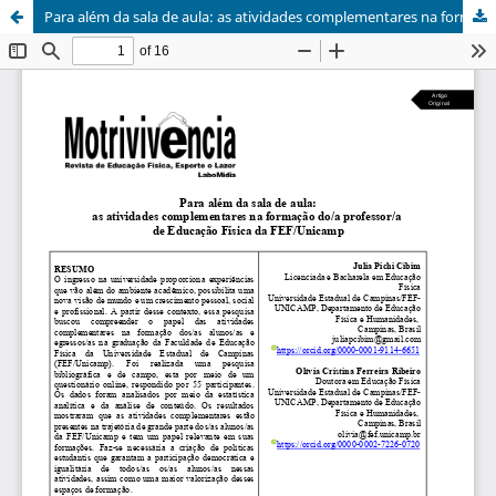
Para além da sala de aula: as atividades complementares na formação do/a professor/a de Educação Física da FEF/Unicamp