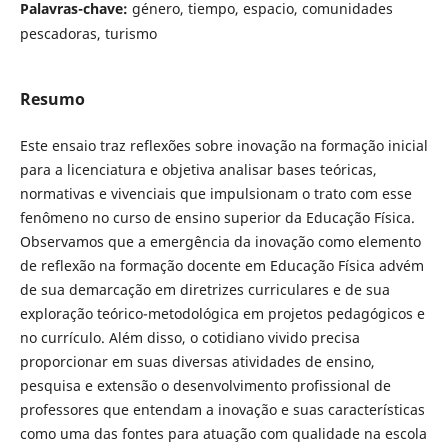
Palavras-chave:
género, tiempo, espacio, comunidades
pescadoras, turismo
Resumo
Este ensaio traz reflexões sobre inovação na formação inicial
para a licenciatura e objetiva analisar bases teóricas,
normativas e vivenciais que impulsionam o trato com esse
fenômeno no curso de ensino superior da Educação Física.
Observamos que a emergência da inovação como elemento
de reflexão na formação docente em Educação Física advém
de sua demarcação em diretrizes curriculares e de sua
exploração teórico-metodológica em projetos pedagógicos e
no currículo. Além disso, o cotidiano vivido precisa
proporcionar em suas diversas atividades de ensino,
pesquisa e extensão o desenvolvimento profissional de
professores que entendam a inovação e suas características
como uma das fontes para atuação com qualidade na escola