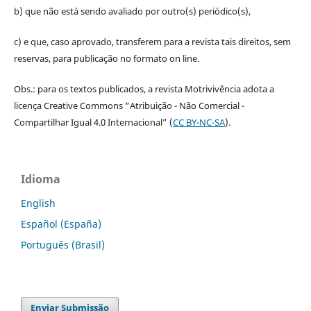
b) que não está sendo avaliado por outro(s) periódico(s),
c) e que, caso aprovado, transferem para a revista tais direitos, sem
reservas, para publicação no formato on line.
Obs.: para os textos publicados, a revista Motrivivência adota a
licença Creative Commons “Atribuição - Não Comercial -
Compartilhar Igual 4.0 Internacional” (
CC BY-NC-SA
).
Idioma
English
Español (España)
Português (Brasil)
Enviar Submissão