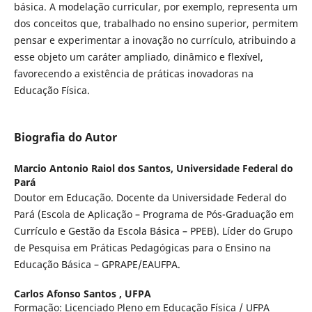
básica. A modelação curricular, por exemplo, representa um
dos conceitos que, trabalhado no ensino superior, permitem
pensar e experimentar a inovação no currículo, atribuindo a
esse objeto um caráter ampliado, dinâmico e flexível,
favorecendo a existência de práticas inovadoras na
Educação Física.
Biografia do Autor
Marcio Antonio Raiol dos Santos,
Universidade Federal do
Pará
Doutor em Educação. Docente da Universidade Federal do
Pará (Escola de Aplicação – Programa de Pós-Graduação em
Currículo e Gestão da Escola Básica – PPEB). Líder do Grupo
de Pesquisa em Práticas Pedagógicas para o Ensino na
Educação Básica – GPRAPE/EAUFPA.
Carlos Afonso Santos ,
UFPA
Formação: Licenciado Pleno em Educação Física / UFPA