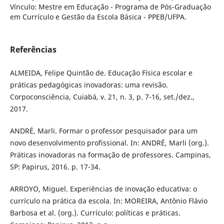
Vínculo: Mestre em Educação - Programa de Pós-Graduação
em Currículo e Gestão da Escola Básica - PPEB/UFPA.
Referências
ALMEIDA, Felipe Quintão de. Educação Física escolar e
práticas pedagógicas inovadoras: uma revisão.
Corpoconsciência, Cuiabá, v. 21, n. 3, p. 7-16, set./dez.,
2017.
ANDRÉ, Marli. Formar o professor pesquisador para um
novo desenvolvimento profissional. In: ANDRÉ, Marli (org.).
Práticas inovadoras na formação de professores. Campinas,
SP: Papirus, 2016. p. 17-34.
ARROYO, Miguel. Experiências de inovação educativa: o
currículo na prática da escola. In: MOREIRA, Antônio Flávio
Barbosa et al. (org.). Currículo: políticas e práticas.