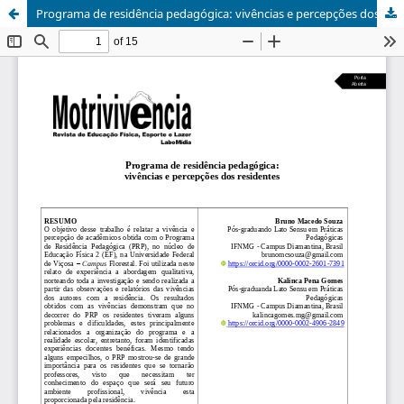
Programa de residência pedagógica: vivências e percepções dos residentes